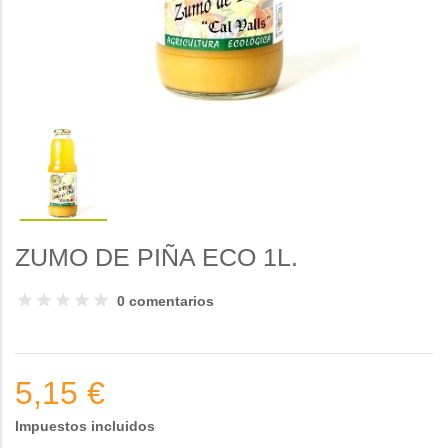
ZUMO DE PIÑA ECO 1L.
0 comentarios
5,15 €
Impuestos incluidos