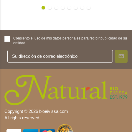
Consiento el uso de mis datos personales para recibir publicidad de su
entidad.
Copyright © 2026 bioeivissa.com
All rights reserved