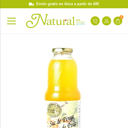
Envío gratis en ibiza a partir de 60€
0