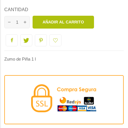
CANTIDAD
AÑADIR AL CARRITO
Zumo de Piña 1 l