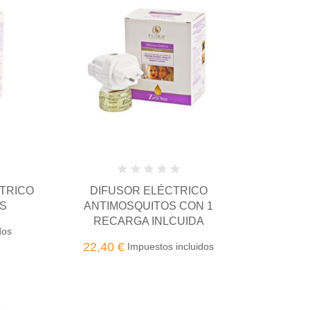
TRICO
DIFUSOR ELÉCTRICO
OS
ANTIMOSQUITOS CON 1
RECARGA INLCUIDA
dos
22,40 €
Impuestos incluidos