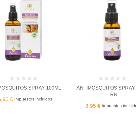
MOSQUITOS SPRAY 100ML
ANTIMOSQUITOS SPRAY
LRN
6,90 €
Impuestos incluidos
8,95 €
Impuestos incluid