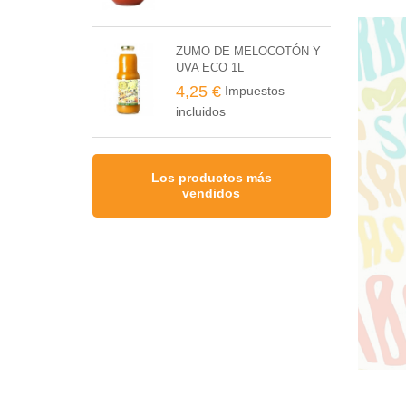
ZUMO DE MELOCOTÓN Y
UVA ECO 1L
4,25 €
Impuestos
incluidos
Los productos más
vendidos