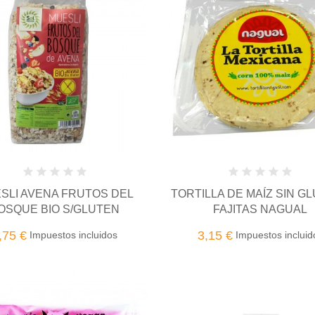
SLI AVENA FRUTOS DEL
TORTILLA DE MAÍZ SIN GL
OSQUE BIO S/GLUTEN
FAJITAS NAGUAL
,75 €
3,15 €
Impuestos incluidos
Impuestos incluid