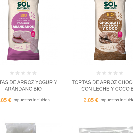
TAS DE ARROZ YOGUR Y
TORTAS DE ARROZ CHOC
ARÁNDANO BIO
CON LECHE Y COCO B
,85 €
2,85 €
Impuestos incluidos
Impuestos incluid