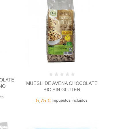
OLATE
MUESLI DE AVENA CHOCOLATE
IO
BIO SIN GLUTEN
os
5,75 €
Impuestos incluidos