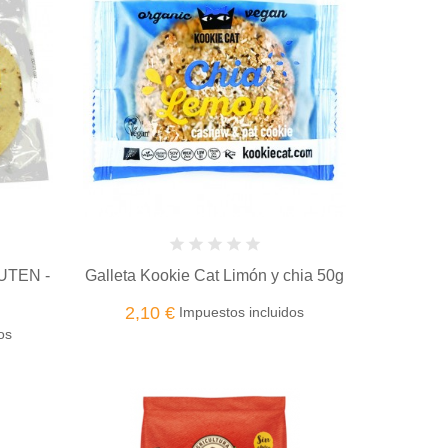
UTEN -
Galleta Kookie Cat Limón y chia 50g
2,10 €
Impuestos incluidos
os