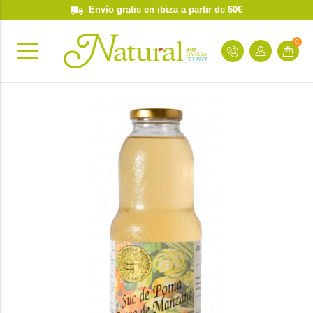
Envío gratis en ibiza a partir de 60€
0