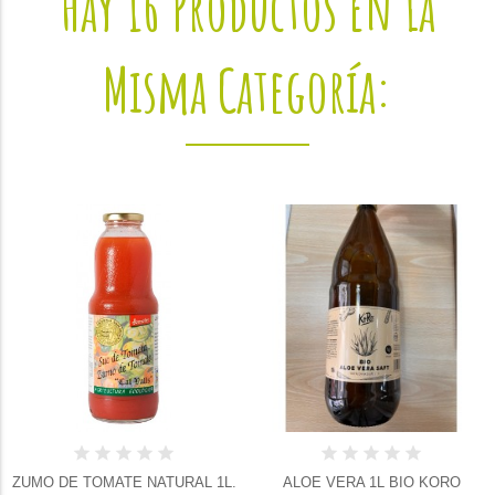
Hay 16 Productos En La
Misma Categoría:
ZUMO DE TOMATE NATURAL 1L.
ALOE VERA 1L BIO KORO