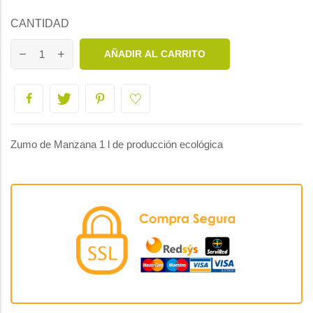
CANTIDAD
AÑADIR AL CARRITO
Zumo de Manzana 1 l de producción ecológica