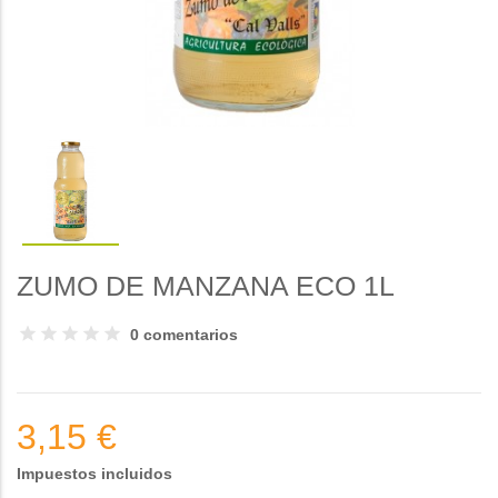
ZUMO DE MANZANA ECO 1L
0 comentarios
3,15 €
Impuestos incluidos