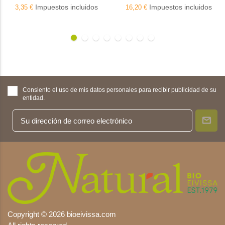
Impuestos incluidos
Impuestos incluidos
3,35 €
16,20 €
Consiento el uso de mis datos personales para recibir publicidad de su
entidad.
Copyright © 2026 bioeivissa.com