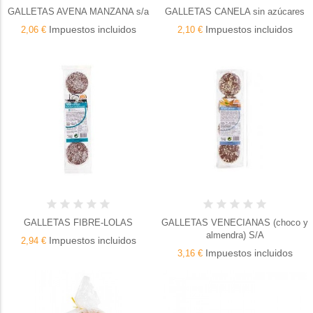
GALLETAS AVENA MANZANA s/a
GALLETAS CANELA sin azúcares
Impuestos incluidos
Impuestos incluidos
2,06 €
2,10 €
GALLETAS FIBRE-LOLAS
GALLETAS VENECIANAS (choco y
almendra) S/A
Impuestos incluidos
2,94 €
Impuestos incluidos
3,16 €