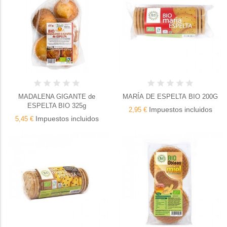
MADALENA GIGANTE de
MARÍA DE ESPELTA BIO 200G
ESPELTA BIO 325g
Impuestos incluidos
2,95 €
Impuestos incluidos
5,45 €