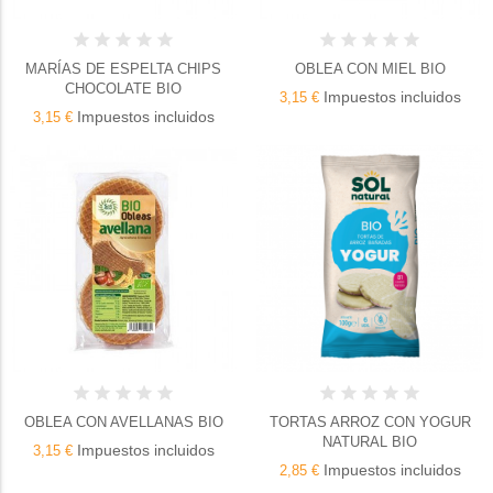
MARÍAS DE ESPELTA CHIPS
OBLEA CON MIEL BIO
CHOCOLATE BIO
Impuestos incluidos
3,15 €
Impuestos incluidos
3,15 €
OBLEA CON AVELLANAS BIO
TORTAS ARROZ CON YOGUR
NATURAL BIO
Impuestos incluidos
3,15 €
Impuestos incluidos
2,85 €