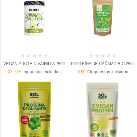
VEGAN PROTEIN VAINILLA 750G
PROTEÍNA DE CÁÑAMO BIO 250g
Impuestos incluidos
Impuestos incluidos
32,90 €
8,99 €