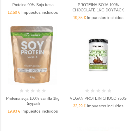
Proteina 90% Soja fresa
PROTEINA SOJA 100%
CHOCOLATE 1KG DOYPACK
Impuestos incluidos
12,50 €
Impuestos incluidos
19,35 €
Proteina soja 100% vainilla 1kg
VEGAN PROTEIN CHOCO 750G
Doypack
Impuestos incluidos
32,29 €
Impuestos incluidos
19,93 €