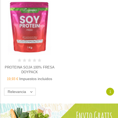
PROTEINA SOJA 100% FRESA
DOYPACK
Impuestos incluidos
19,93 €
Relevancia

1