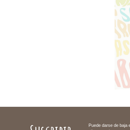
Puede darse de baja 