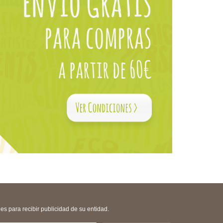
s para recibir publicidad de su entidad.