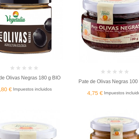
de Olivas Negras 180 g BIO
Pate de Olivas Negras 100
,80 €
Impuestos incluidos
4,75 €
Impuestos incluid