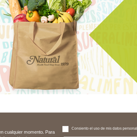
Consiento el uso de mis datos personale
en cualquier momento. Para