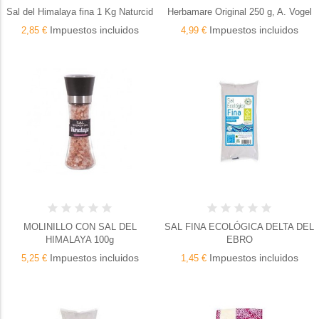
Sal del Himalaya fina 1 Kg Naturcid
Herbamare Original 250 g, A. Vogel
Impuestos incluidos
Impuestos incluidos
2,85 €
4,99 €
MOLINILLO CON SAL DEL
SAL FINA ECOLÓGICA DELTA DEL
HIMALAYA 100g
EBRO
Impuestos incluidos
Impuestos incluidos
5,25 €
1,45 €