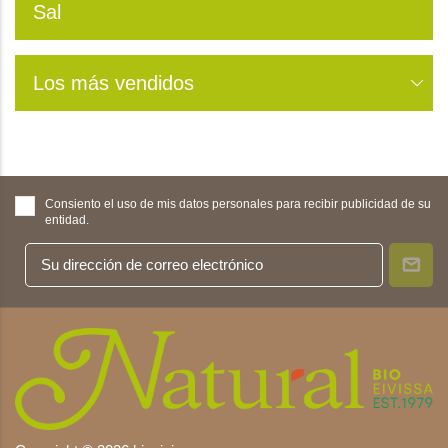
Sal
Los más vendidos
Consiento el uso de mis datos personales para recibir publicidad de su
entidad.