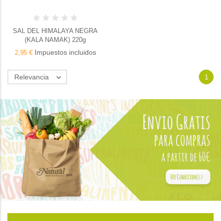
SAL DEL HIMALAYA NEGRA
(KALA NAMAK) 220g
Impuestos incluidos
2,95 €
Relevancia

1