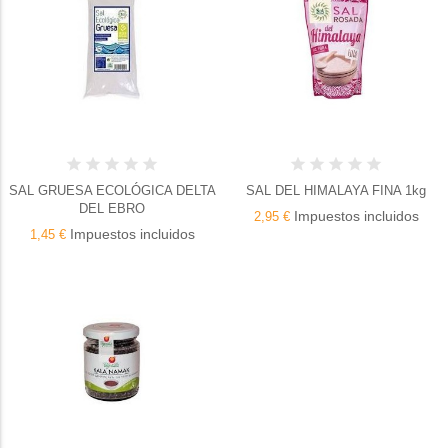
SAL GRUESA ECOLÓGICA DELTA
SAL DEL HIMALAYA FINA 1kg
DEL EBRO
Impuestos incluidos
2,95 €
Impuestos incluidos
1,45 €