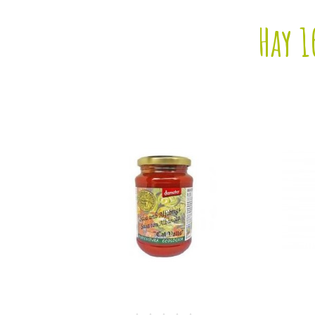
Hay 1