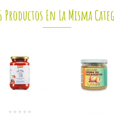
6 Productos En La Misma Cate