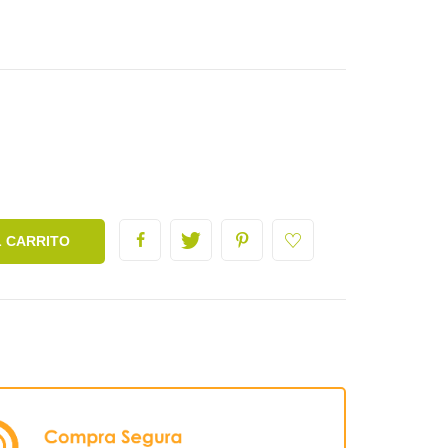
L CARRITO