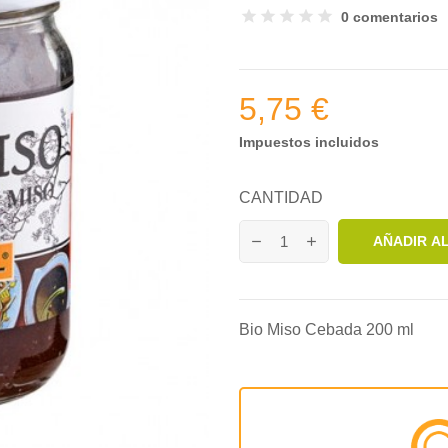
0 comentarios
5,75 €
Impuestos incluidos
CANTIDAD
AÑADIR A
Bio Miso Cebada 200 ml