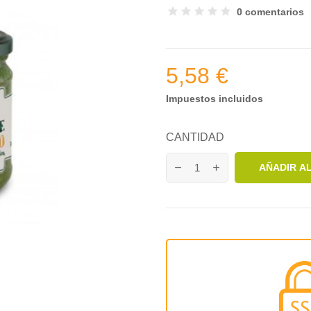
0 comentarios
5,58 €
Impuestos incluidos
CANTIDAD
AÑADIR A