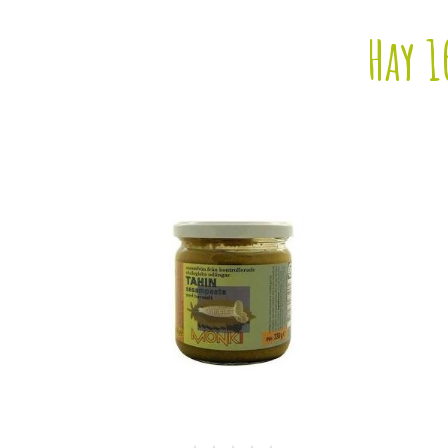
Hay 1