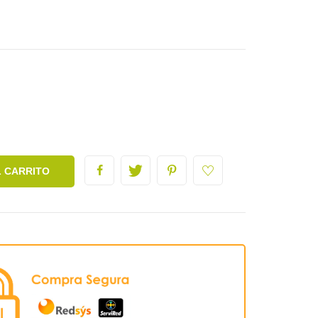
L CARRITO