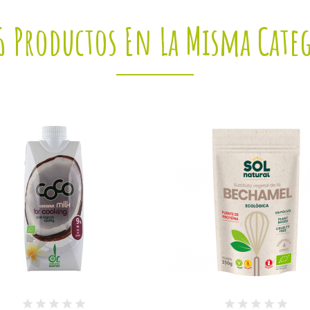
6 Productos En La Misma Cate