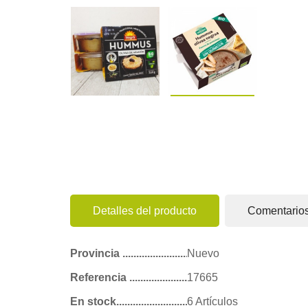
Detalles del producto
Comentario
Provincia
Nuevo
Referencia
17665
En stock
6 Artículos