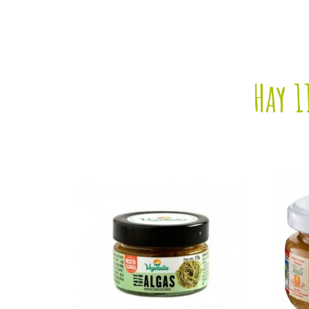
Hay 1