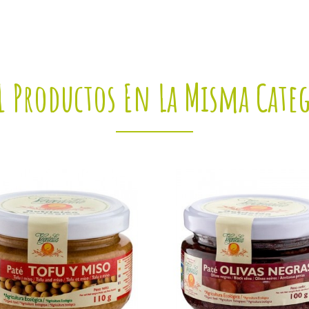
1 Productos En La Misma Cate