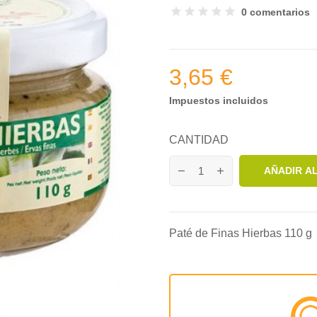
0 comentarios
3,65 €
Impuestos incluidos
CANTIDAD
AÑADIR A
Paté de Finas Hierbas 110 g