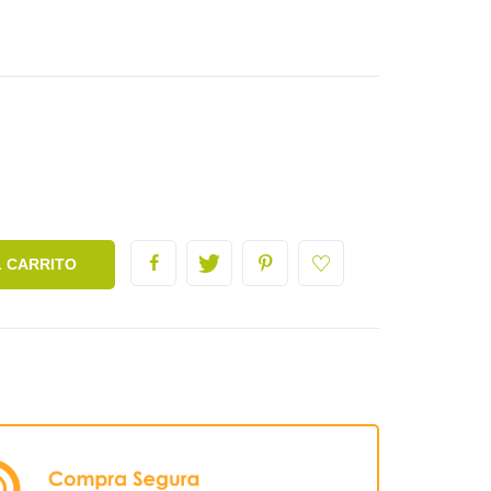
L CARRITO