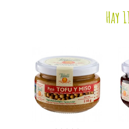
Hay 1