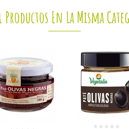
1 Productos En La Misma Cate