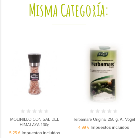
Misma Categoría:
MOLINILLO CON SAL DEL
Herbamare Original 250 g, A. Vogel
HIMALAYA 100g
Impuestos incluidos
4,99 €
Impuestos incluidos
5,25 €