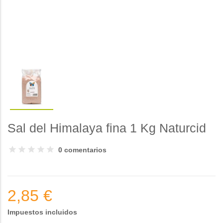
Sal del Himalaya fina 1 Kg Naturcid
0 comentarios
2,85 €
Impuestos incluidos