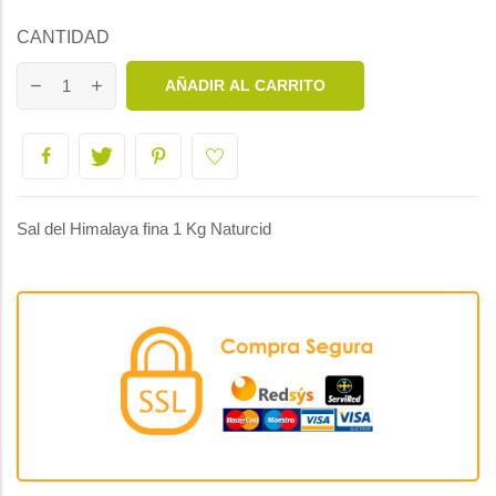
CANTIDAD
AÑADIR AL CARRITO
Sal del Himalaya fina 1 Kg Naturcid