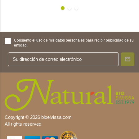
Consiento el uso de mis datos personales para recibir publicidad de su
entidad.
Copyright © 2026 bioeivissa.com
All rights reserved