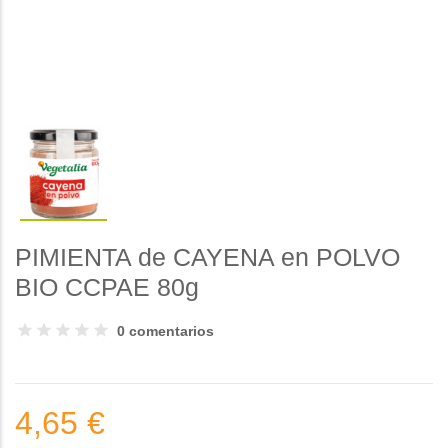
PIMIENTA de CAYENA en POLVO
BIO CCPAE 80g
0 comentarios
4,65 €