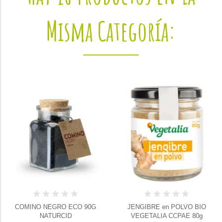
Misma Categoría:
COMINO NEGRO ECO 90G
JENGIBRE en POLVO BIO
NATURCID
VEGETALIA CCPAE 80g