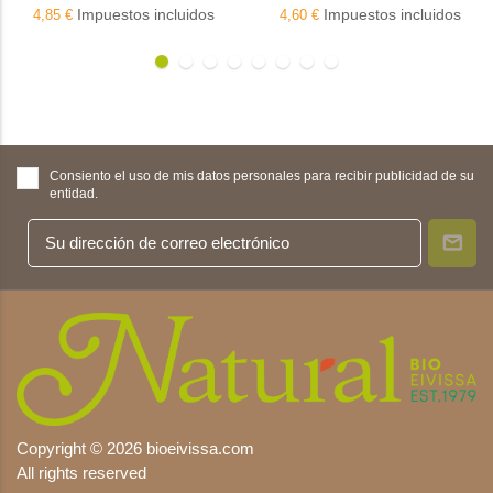
Impuestos incluidos
Impuestos incluidos
4,85 €
4,60 €
Consiento el uso de mis datos personales para recibir publicidad de su
entidad.
Copyright © 2026 bioeivissa.com
All rights reserved