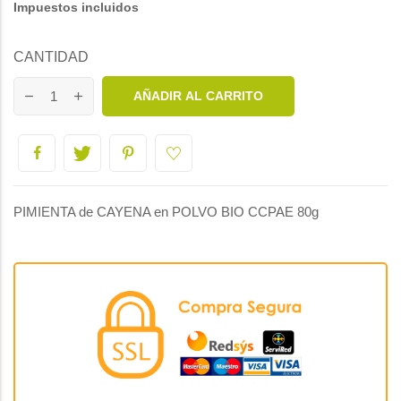
Impuestos incluidos
CANTIDAD
AÑADIR AL CARRITO
PIMIENTA de CAYENA en POLVO BIO CCPAE 80g