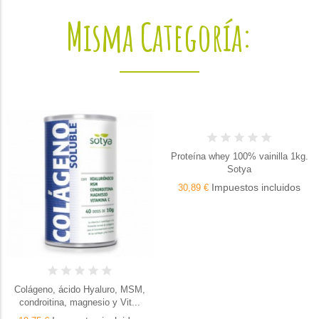
Misma Categoría:
Proteína whey 100% vainilla 1kg.
Sotya
Impuestos incluidos
30,89 €
Colágeno, ácido Hyaluro, MSM,
condroitina, magnesio y Vit...