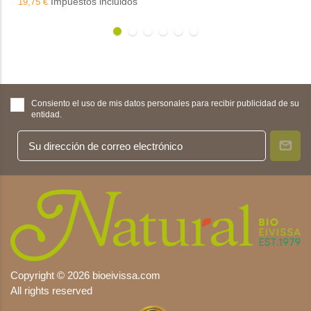
Impuestos incluidos
19,75 €
Consiento el uso de mis datos personales para recibir publicidad de su
entidad.
Copyright © 2026 bioeivissa.com
All rights reserved