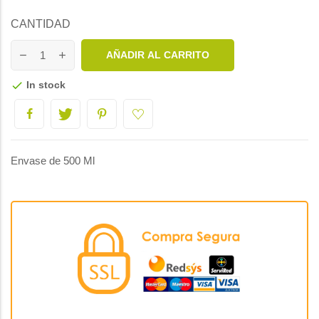
CANTIDAD
AÑADIR AL CARRITO
In stock

Envase de 500 Ml