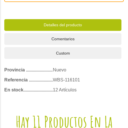
Detalles del producto
Comentarios
Custom
Provincia
Nuevo
Referencia
WBS-116101
En stock
12 Artículos
Hay 11 Productos En La