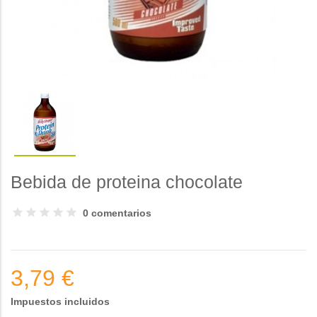
Bebida de proteina chocolate
0 comentarios
3,79 €
Impuestos incluidos