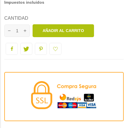
Impuestos incluidos
CANTIDAD
AÑADIR AL CARRITO