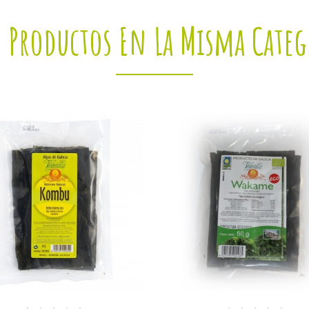
3 Productos En La Misma Categ