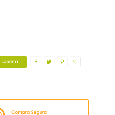
L CARRITO