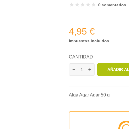
0 comentarios
4,95 €
Impuestos incluidos
CANTIDAD
AÑADIR A
Alga Agar Agar 50 g