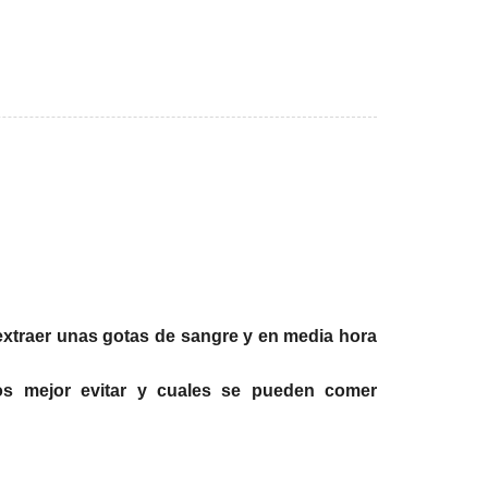
extraer unas gotas de sangre y en media hora
tos mejor evitar y cuales se pueden comer